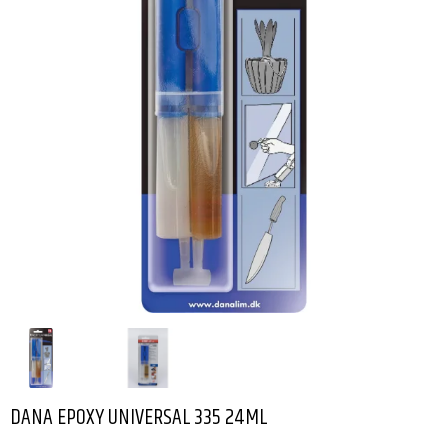
DANA EPOXY UNIVERSAL 335 24ML