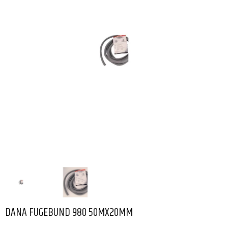
DANA FUGEBUND 980 50MX20MM