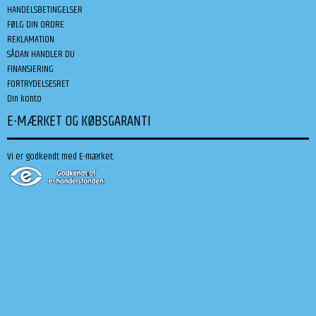
HANDELSBETINGELSER
FØLG DIN ORDRE
REKLAMATION
SÅDAN HANDLER DU
FINANSIERING
FORTRYDELSESRET
Din konto
E-MÆRKET OG KØBSGARANTI
Vi er godkendt med E-mærket: