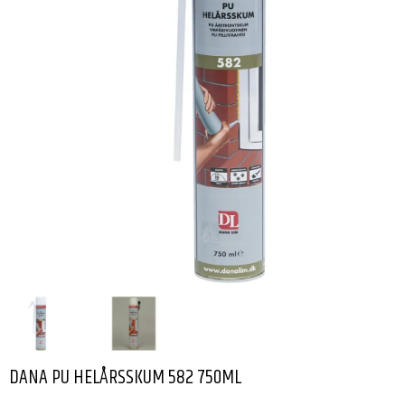
DANA PU HELÅRSSKUM 582 750ML