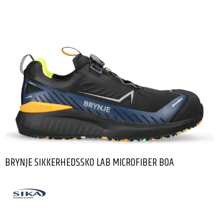
BRYNJE SIKKERHEDSSKO LAB MICROFIBER BOA