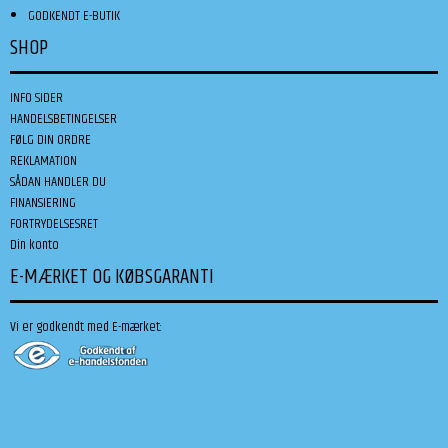
GODKENDT E-BUTIK
SHOP
INFO SIDER
HANDELSBETINGELSER
FØLG DIN ORDRE
REKLAMATION
SÅDAN HANDLER DU
FINANSIERING
FORTRYDELSESRET
Din konto
E-MÆRKET OG KØBSGARANTI
Vi er godkendt med E-mærket: