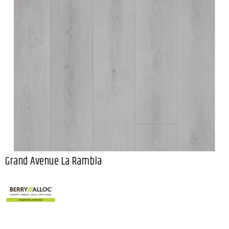
Grand Avenue La Rambla