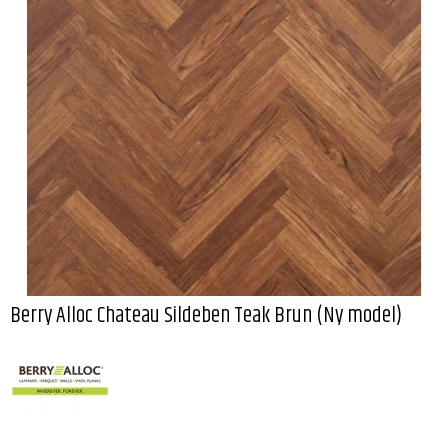
Berry Alloc Chateau Sildeben Teak Brun (Ny model)