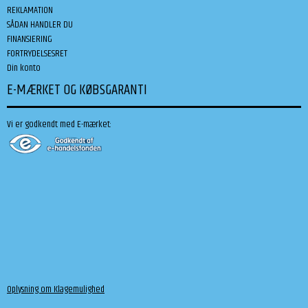
REKLAMATION
SÅDAN HANDLER DU
FINANSIERING
FORTRYDELSESRET
Din konto
E-MÆRKET OG KØBSGARANTI
Vi er godkendt med E-mærket:
Oplysning om Klagemulighed