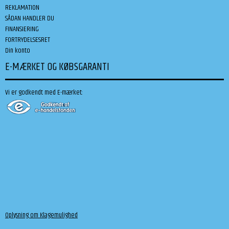
REKLAMATION
SÅDAN HANDLER DU
FINANSIERING
FORTRYDELSESRET
Din konto
E-MÆRKET OG KØBSGARANTI
Vi er godkendt med E-mærket:
Oplysning om Klagemulighed