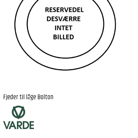
Fjeder til låge Bolton