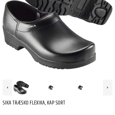
SIKA TRÆSKO FLEXIKA, KAP SORT