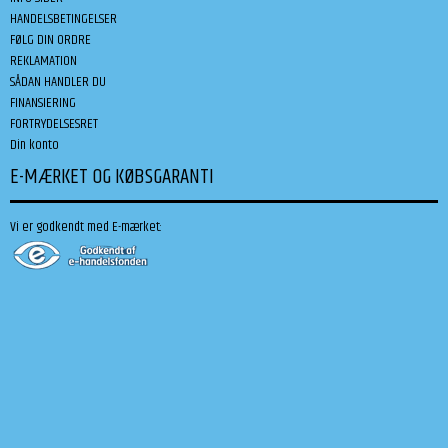
HANDELSBETINGELSER
FØLG DIN ORDRE
REKLAMATION
SÅDAN HANDLER DU
FINANSIERING
FORTRYDELSESRET
Din konto
E-MÆRKET OG KØBSGARANTI
Vi er godkendt med E-mærket: