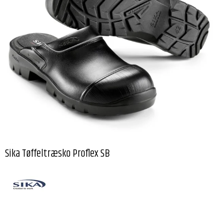
Sika Tøffeltræsko Proflex SB