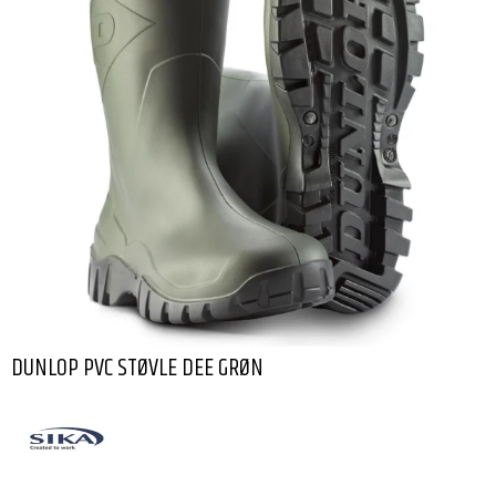
DUNLOP PVC STØVLE DEE GRØN